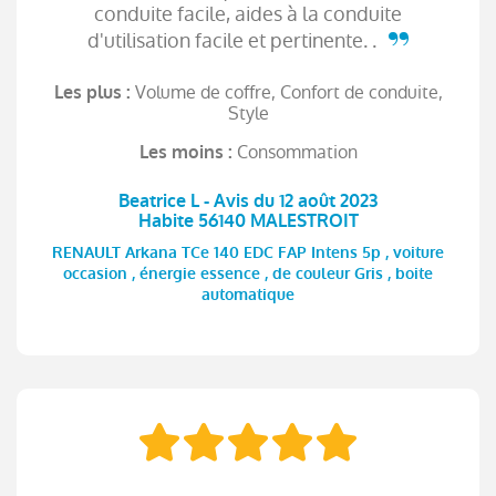
conduite facile, aides à la conduite
d'utilisation facile et pertinente. .
Volume de coffre, Confort de conduite,
Les plus :
Style
Consommation
Les moins :
Beatrice L - Avis du 12 août 2023
Habite 56140 MALESTROIT
RENAULT Arkana TCe 140 EDC FAP Intens 5p , voiture
occasion , énergie essence , de couleur Gris , boite
automatique