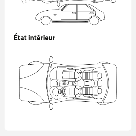
État intérieur