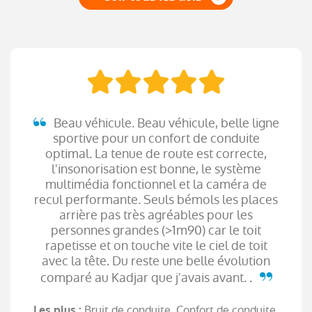
Beau véhicule. Beau véhicule, belle ligne
sportive pour un confort de conduite
optimal. La tenue de route est correcte,
l'insonorisation est bonne, le système
multimédia fonctionnel et la caméra de
recul performante. Seuls bémols les places
arrière pas très agréables pour les
personnes grandes (>1m90) car le toit
rapetisse et on touche vite le ciel de toit
avec la tête. Du reste une belle évolution
comparé au Kadjar que j'avais avant. .
Bruit de conduite, Confort de conduite,
Les plus :