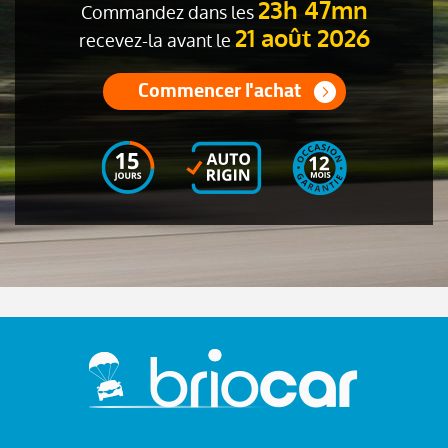
23h 47mn
Commandez dans les
21 août 2026
recevez-la avant le
Commencer l'achat