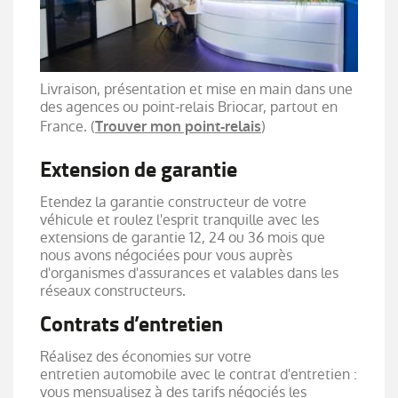
Livraison, présentation et mise en main dans une
des agences ou point-relais Briocar, partout en
France. (
)
Trouver mon point-relais
Extension de garantie
Etendez la garantie constructeur de votre
véhicule et roulez l'esprit tranquille avec les
extensions de garantie 12, 24 ou 36 mois que
nous avons négociées pour vous auprès
d'organismes d'assurances et valables dans les
réseaux constructeurs.
Contrats d’entretien
Réalisez des économies sur votre
entretien automobile avec le contrat d'entretien :
vous mensualisez à des tarifs négociés les