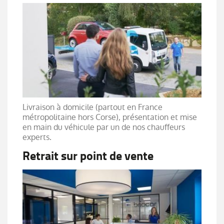
Livraison à domicile (partout en France
métropolitaine hors Corse), présentation et mise
en main du véhicule par un de nos chauffeurs
experts.
Retrait sur point de vente