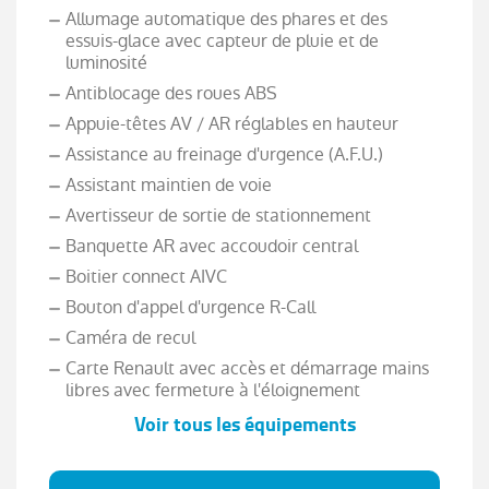
Allumage automatique des phares et des
essuis-glace avec capteur de pluie et de
luminosité
Antiblocage des roues ABS
Appuie-têtes AV / AR réglables en hauteur
Assistance au freinage d'urgence (A.F.U.)
Assistant maintien de voie
Avertisseur de sortie de stationnement
Banquette AR avec accoudoir central
Boitier connect AIVC
Bouton d'appel d'urgence R-Call
Caméra de recul
Carte Renault avec accès et démarrage mains
libres avec fermeture à l'éloignement
Voir tous les équipements
Chargeur de téléphone à induction
Climatisation automatique