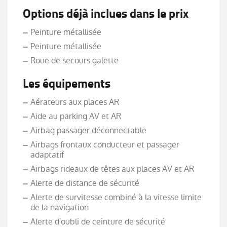
Options déjà inclues dans le prix
Peinture métallisée
Peinture métallisée
Roue de secours galette
Les équipements
Aérateurs aux places AR
Aide au parking AV et AR
Airbag passager déconnectable
Airbags frontaux conducteur et passager
adaptatif
Airbags rideaux de têtes aux places AV et AR
Alerte de distance de sécurité
Alerte de survitesse combiné à la vitesse limite
de la navigation
Alerte d'oubli de ceinture de sécurité