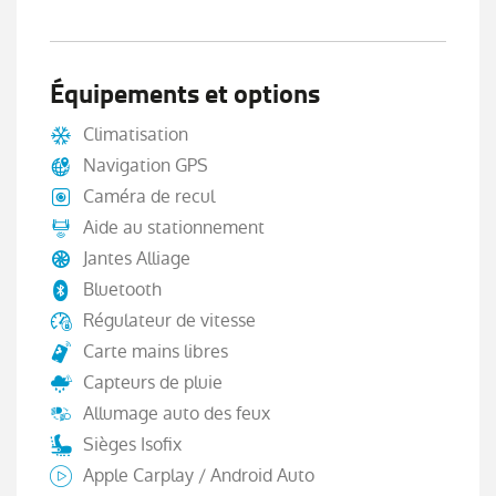
Équipements et options
Climatisation
Navigation GPS
Caméra de recul
Aide au stationnement
Jantes Alliage
Bluetooth
Régulateur de vitesse
Carte mains libres
Capteurs de pluie
Allumage auto des feux
Sièges Isofix
Apple Carplay / Android Auto