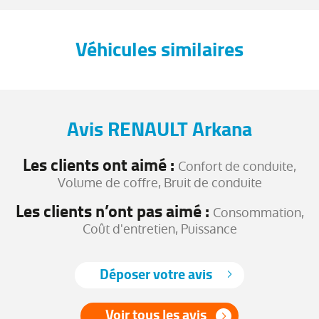
Véhicules similaires
Avis RENAULT Arkana
Les clients ont aimé :
Confort de conduite,
Volume de coffre, Bruit de conduite
Les clients n’ont pas aimé :
Consommation,
Coût d'entretien, Puissance
Déposer votre avis
Voir tous les avis