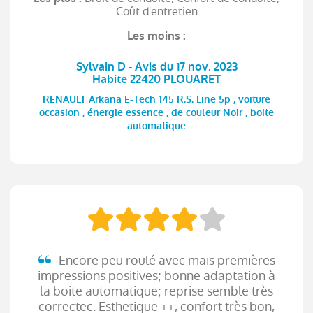
Coût d'entretien
Les moins :
Sylvain D - Avis du 17 nov. 2023
Habite 22420 PLOUARET
RENAULT Arkana E-Tech 145 R.S. Line 5p , voiture
occasion , énergie essence , de couleur Noir , boite
automatique
Encore peu roulé avec mais premières
impressions positives; bonne adaptation à
la boite automatique; reprise semble très
correctec. Esthetique ++, confort très bon,