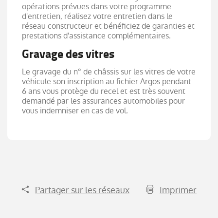
opérations prévues dans votre programme
d'entretien, réalisez votre entretien dans le
réseau constructeur et bénéficiez de garanties et
prestations d'assistance complémentaires.
Gravage des vitres
Le gravage du n° de châssis sur les vitres de votre
véhicule son inscription au fichier Argos pendant
6 ans vous protège du recel et est très souvent
demandé par les assurances automobiles pour
vous indemniser en cas de vol.
Partager sur les réseaux
Imprimer