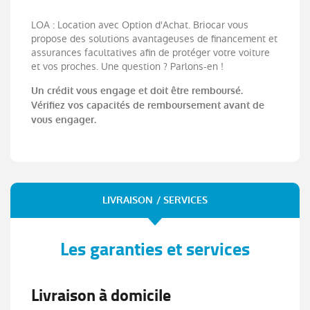
LOA : Location avec Option d'Achat. Briocar vous
propose des solutions avantageuses de financement et
assurances facultatives afin de protéger votre voiture
et vos proches. Une question ? Parlons-en !
Un crédit vous engage et doit être remboursé.
Vérifiez vos capacités de remboursement avant de
vous engager.
LIVRAISON / SERVICES
Les garanties et services
Livraison à domicile