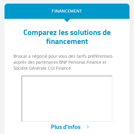
FINANCEMENT
Comparez les solutions de
financement
Briocar a négocié pour vous des tarifs préférentiels
auprès des partenaires BNP Personal Finance et
Société Générale CGI Finance
Plus d'infos