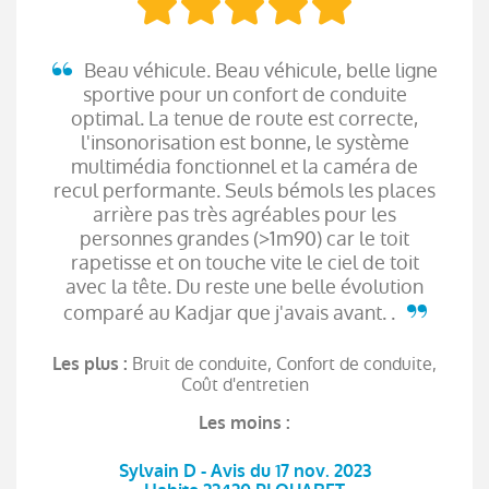
Beau véhicule. Beau véhicule, belle ligne
sportive pour un confort de conduite
optimal. La tenue de route est correcte,
l'insonorisation est bonne, le système
multimédia fonctionnel et la caméra de
recul performante. Seuls bémols les places
arrière pas très agréables pour les
personnes grandes (>1m90) car le toit
rapetisse et on touche vite le ciel de toit
avec la tête. Du reste une belle évolution
comparé au Kadjar que j'avais avant. .
Bruit de conduite, Confort de conduite,
Les plus :
Coût d'entretien
Les moins :
Sylvain D - Avis du 17 nov. 2023