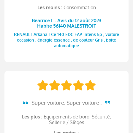
Consommation
Les moins :
Beatrice L - Avis du 12 août 2023
Habite 56140 MALESTROIT
RENAULT Arkana TCe 140 EDC FAP Intens 5p , voiture
occasion , énergie essence , de couleur Gris , boite
automatique
Super voiture. Super voiture .
Equipements de bord, Sécurité,
Les plus :
Sellerie / Sièges
Les moins :