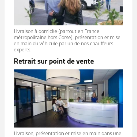
Livraison à domicile (partout en France
métropolitaine hors Corse), présentation et mise
en main du véhicule par un de nos chauffeurs
experts.
Retrait sur point de vente
Livraison, présentation et mise en main dans une