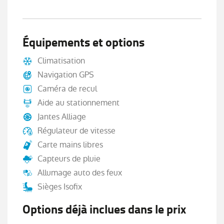
Équipements et options
Climatisation
Navigation GPS
Caméra de recul
Aide au stationnement
Jantes Alliage
Régulateur de vitesse
Carte mains libres
Capteurs de pluie
Allumage auto des feux
Sièges Isofix
Options déjà inclues dans le prix