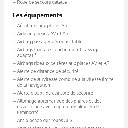
Roue de secours galette
Les équipements
Aérateurs aux places AR
Aide au parking AV et AR
Airbag passager déconnectable
Airbags frontaux conducteur et passager
adaptatif
Airbags rideaux de têtes aux places AV et AR
Alerte de distance de sécurité
Alerte de survitesse combiné à la vitesse limite
de la navigation
Alerte d'oubli de ceinture de sécurité
Allumage automatique des phares et des
essuis-glace avec capteur de pluie et de
luminosité
Antiblocage des roues ABS