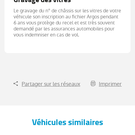
Le gravage du n° de châssis sur les vitres de votre
véhicule son inscription au fichier Argos pendant
6 ans vous protège du recel et est très souvent
demandé par les assurances automobiles pour
vous indemniser en cas de vol.
Partager sur les réseaux
Imprimer
Véhicules similaires