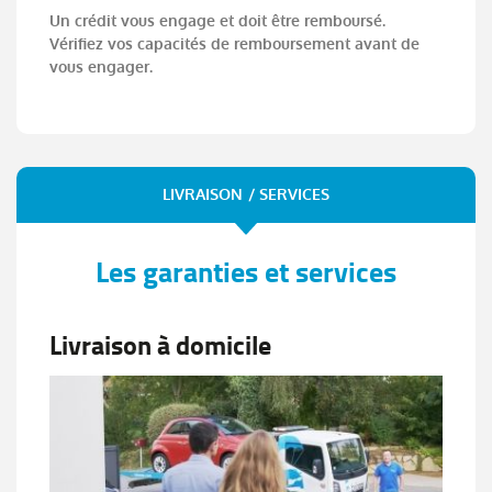
Un crédit vous engage et doit être remboursé.
Vérifiez vos capacités de remboursement avant de
vous engager.
LIVRAISON / SERVICES
Les garanties et services
Livraison à domicile