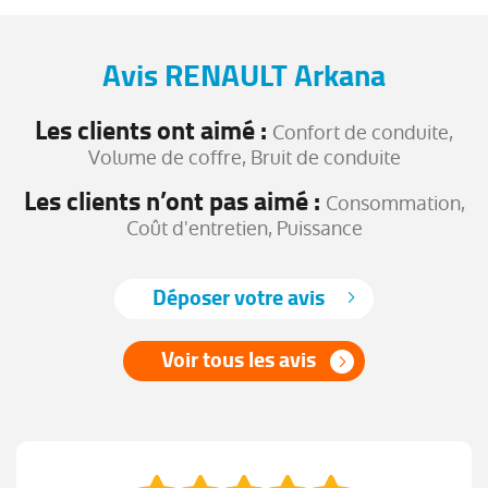
Avis RENAULT Arkana
Les clients ont aimé :
Confort de conduite,
Volume de coffre, Bruit de conduite
Les clients n’ont pas aimé :
Consommation,
Coût d'entretien, Puissance
Déposer votre avis
Voir tous les avis