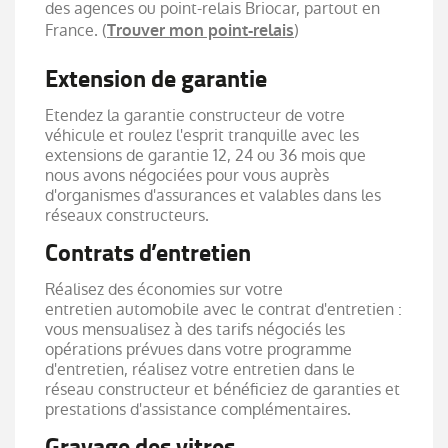
des agences ou point-relais Briocar, partout en
France. (
)
Trouver mon point-relais
Extension de garantie
Etendez la garantie constructeur de votre
véhicule et roulez l'esprit tranquille avec les
extensions de garantie 12, 24 ou 36 mois que
nous avons négociées pour vous auprès
d'organismes d'assurances et valables dans les
réseaux constructeurs.
Contrats d’entretien
Réalisez des économies sur votre
entretien automobile avec le contrat d'entretien :
vous mensualisez à des tarifs négociés les
opérations prévues dans votre programme
d'entretien, réalisez votre entretien dans le
réseau constructeur et bénéficiez de garanties et
prestations d'assistance complémentaires.
Gravage des vitres