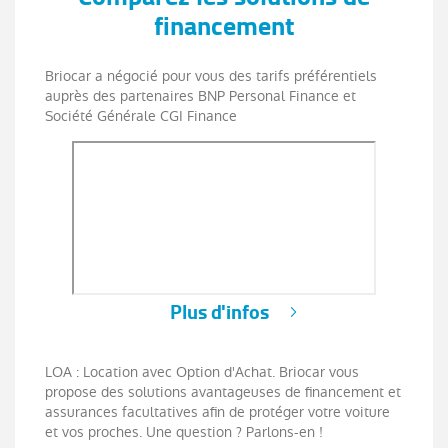
financement
Briocar a négocié pour vous des tarifs préférentiels
auprès des partenaires BNP Personal Finance et
Société Générale CGI Finance
Plus d'infos
LOA : Location avec Option d'Achat. Briocar vous
propose des solutions avantageuses de financement et
assurances facultatives afin de protéger votre voiture
et vos proches. Une question ? Parlons-en !