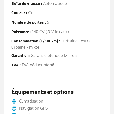
Boîte de vitesse :
Automatique
Couleur :
Gris
Nombre de portes :
5
Puissance :
140 CV (7CV fiscaux)
Consommation (L/100km) :
- urbaine - extra-
urbaine - mixte
Garantie :
Garantie étendue 12 mois
TVA :
TVA déductible
Équipements et options
Climatisation
Navigation GPS