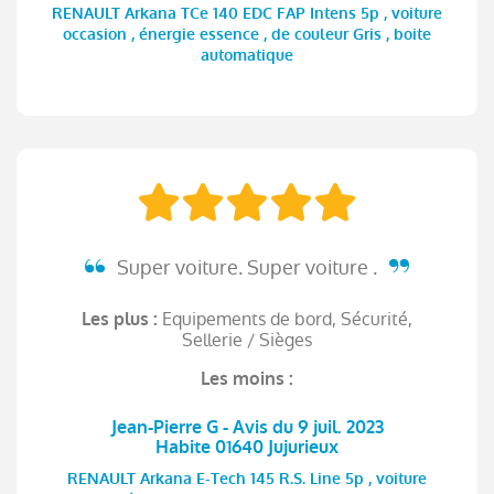
RENAULT Arkana TCe 140 EDC FAP Intens 5p , voiture
occasion , énergie essence , de couleur Gris , boite
automatique
Super voiture. Super voiture .
Equipements de bord, Sécurité,
Les plus :
Sellerie / Sièges
Les moins :
Jean-Pierre G - Avis du 9 juil. 2023
Habite 01640 Jujurieux
RENAULT Arkana E-Tech 145 R.S. Line 5p , voiture