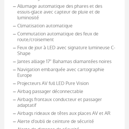
Allumage automatique des phares et des
essuis-glace avec capteur de pluie et de
luminosité
Climatisation automatique
Commutation automatique des feux de
route/croisement
Feux de jour à LED avec signature lumineuse C-
Shape
Jantes alliage 17" Bahamas diamantées noires
Navigation embarquée avec cartographie
Europe
Projecteurs AV full LED Pure Vision
Airbag passager déconnectable
Airbags frontaux conducteur et passager
adaptatif
Airbags rideaux de têtes aux places AV et AR
Alerte d'oubli de ceinture de sécurité