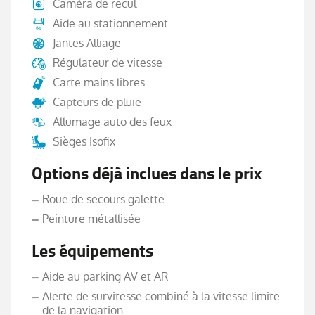
Caméra de recul
Aide au stationnement
Jantes Alliage
Régulateur de vitesse
Carte mains libres
Capteurs de pluie
Allumage auto des feux
Sièges Isofix
Options déjà inclues dans le prix
Roue de secours galette
Peinture métallisée
Les équipements
Aide au parking AV et AR
Alerte de survitesse combiné à la vitesse limite
de la navigation