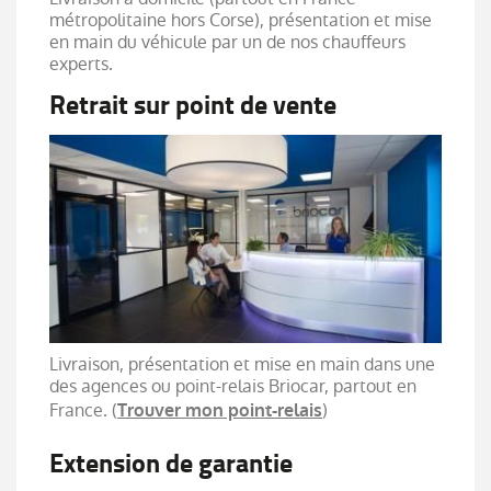
métropolitaine hors Corse), présentation et mise
en main du véhicule par un de nos chauffeurs
experts.
Retrait sur point de vente
Livraison, présentation et mise en main dans une
des agences ou point-relais Briocar, partout en
France. (
)
Trouver mon point-relais
Extension de garantie