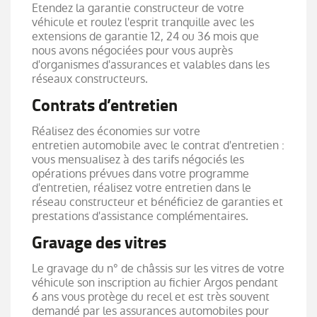
Etendez la garantie constructeur de votre
véhicule et roulez l'esprit tranquille avec les
extensions de garantie 12, 24 ou 36 mois que
nous avons négociées pour vous auprès
d'organismes d'assurances et valables dans les
réseaux constructeurs.
Contrats d’entretien
Réalisez des économies sur votre
entretien automobile avec le contrat d'entretien :
vous mensualisez à des tarifs négociés les
opérations prévues dans votre programme
d'entretien, réalisez votre entretien dans le
réseau constructeur et bénéficiez de garanties et
prestations d'assistance complémentaires.
Gravage des vitres
Le gravage du n° de châssis sur les vitres de votre
véhicule son inscription au fichier Argos pendant
6 ans vous protège du recel et est très souvent
demandé par les assurances automobiles pour