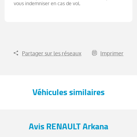
vous indemniser en cas de vol.
Partager sur les réseaux
Imprimer
Véhicules similaires
Avis RENAULT Arkana