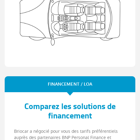
FINANCEMENT / LOA
Comparez les solutions de
financement
Briocar a négocié pour vous des tarifs préférentiels
auprès des partenaires BNP Personal Finance et