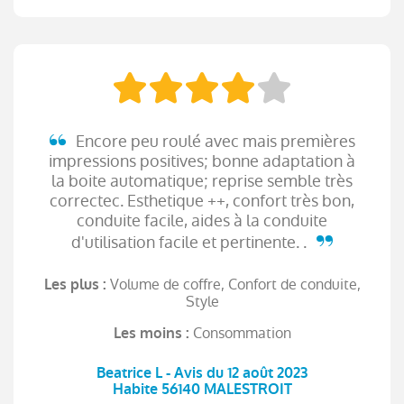
Encore peu roulé avec mais premières
impressions positives; bonne adaptation à
la boite automatique; reprise semble très
correctec. Esthetique ++, confort très bon,
conduite facile, aides à la conduite
d'utilisation facile et pertinente. .
Volume de coffre, Confort de conduite,
Les plus :
Style
Consommation
Les moins :
Beatrice L - Avis du 12 août 2023
Habite 56140 MALESTROIT