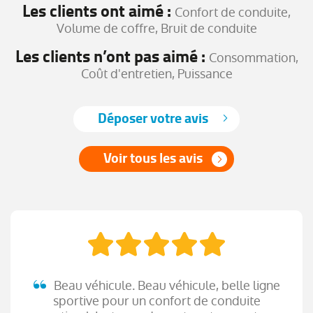
Les clients ont aimé :
Confort de conduite,
Volume de coffre, Bruit de conduite
Les clients n’ont pas aimé :
Consommation,
Coût d'entretien, Puissance
Déposer votre avis
Voir tous les avis
Beau véhicule. Beau véhicule, belle ligne
sportive pour un confort de conduite