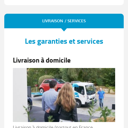
LIVRAISON / SERVICES
Les garanties et services
Livraison à domicile
Livraison à domicile (partout en France