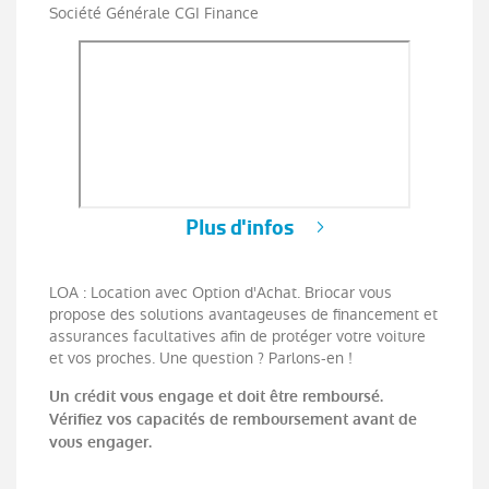
Société Générale CGI Finance
Plus d'infos
LOA : Location avec Option d'Achat. Briocar vous
propose des solutions avantageuses de financement et
assurances facultatives afin de protéger votre voiture
et vos proches. Une question ? Parlons-en !
Un crédit vous engage et doit être remboursé.
Vérifiez vos capacités de remboursement avant de
vous engager.