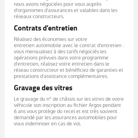
nous avons négociées pour vous auprès
d'organismes d'assurances et valables dans les
réseaux constructeurs.
Contrats d’entretien
Réalisez des économies sur votre
entretien automobile avec le contrat d'entretien :
vous mensualisez à des tarifs négociés les
opérations prévues dans votre programme
d'entretien, réalisez votre entretien dans le
réseau constructeur et bénéficiez de garanties et
prestations d'assistance complémentaires.
Gravage des vitres
Le gravage du n° de châssis sur les vitres de votre
véhicule son inscription au fichier Argos pendant
6 ans vous protège du recel et est très souvent
demandé par les assurances automobiles pour
vous indemniser en cas de vol.