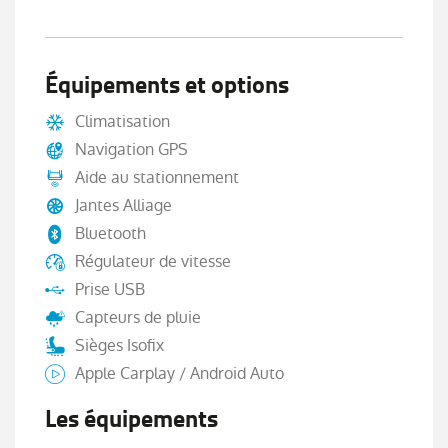
Équipements et options
Climatisation
Navigation GPS
Aide au stationnement
Jantes Alliage
Bluetooth
Régulateur de vitesse
Prise USB
Capteurs de pluie
Sièges Isofix
Apple Carplay / Android Auto
Les équipements