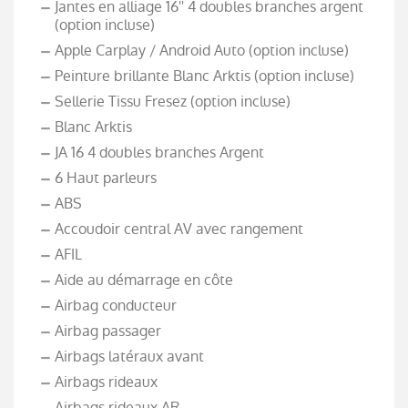
Jantes en alliage 16'' 4 doubles branches argent
(option incluse)
Apple Carplay / Android Auto (option incluse)
Peinture brillante Blanc Arktis (option incluse)
Sellerie Tissu Fresez (option incluse)
Blanc Arktis
JA 16 4 doubles branches Argent
6 Haut parleurs
ABS
Accoudoir central AV avec rangement
AFIL
Aide au démarrage en côte
Airbag conducteur
Airbag passager
Airbags latéraux avant
Airbags rideaux
Airbags rideaux AR