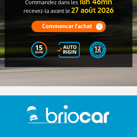
18h 46mn
Commandez dans les
27 août 2026
recevez-la avant le
Commencer l'achat