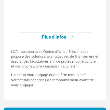
Plus d'infos
LOA : Location avec Option d'Achat. Briocar vous
propose des solutions avantageuses de financement et
assurances facultatives afin de protéger votre voiture
et vos proches. Une question ? Parlons-en !
Un crédit vous engage et doit être remboursé.
Vérifiez vos capacités de remboursement avant de
vous engager.