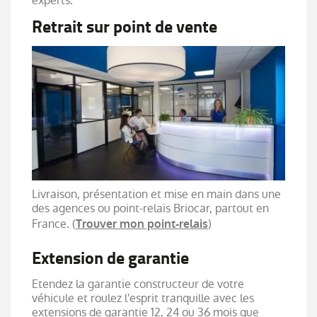
experts.
Retrait sur point de vente
Livraison, présentation et mise en main dans une
des agences ou point-relais Briocar, partout en
France. (
)
Trouver mon point-relais
Extension de garantie
Etendez la garantie constructeur de votre
véhicule et roulez l'esprit tranquille avec les
extensions de garantie 12, 24 ou 36 mois que