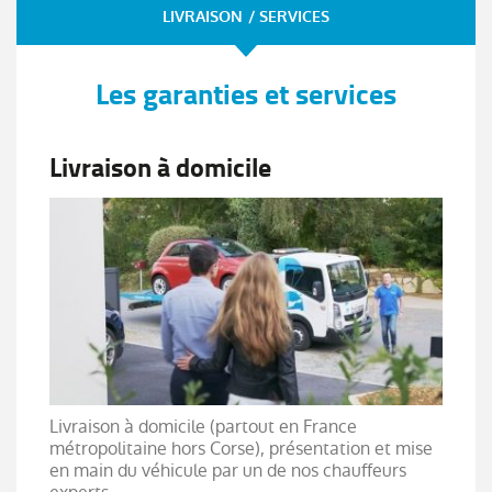
LIVRAISON / SERVICES
Les garanties et services
Livraison à domicile
Livraison à domicile (partout en France
métropolitaine hors Corse), présentation et mise
en main du véhicule par un de nos chauffeurs