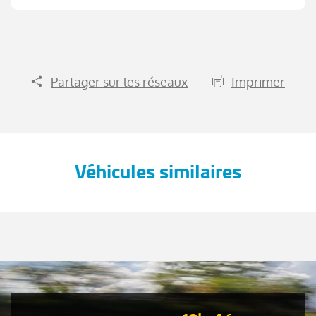
Partager sur les réseaux
Imprimer
Véhicules similaires