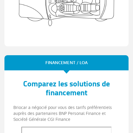
FINANCEMENT / LOA
Comparez les solutions de
financement
Briocar a négocié pour vous des tarifs préférentiels
auprès des partenaires BNP Personal Finance et
Société Générale CGI Finance