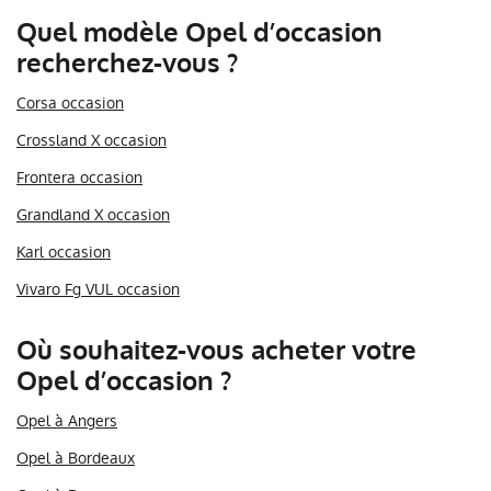
Quel modèle Opel d’occasion
recherchez-vous ?
Corsa occasion
Crossland X occasion
Frontera occasion
Grandland X occasion
Karl occasion
Vivaro Fg VUL occasion
Où souhaitez-vous acheter votre
Opel d’occasion ?
Opel à Angers
Opel à Bordeaux