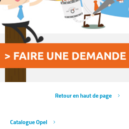
Retour en haut de page
Catalogue Opel