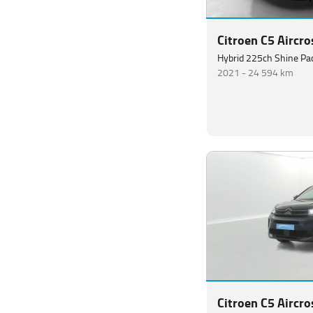
Citroen C5 Aircro
Hybrid 225ch Shine Pa
2021 -
24 594 km
Citroen C5 Aircro