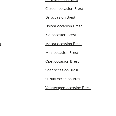
Citroen occasion Brest
Ds occasion Brest
Honda occasion Brest
Kia occasion Brest
t
Mazda occasion Brest
Mini occasion Brest
Opel occasion Brest
t
Seat occasion Brest
Suzuki occasion Brest
Volkswagen occasion Brest