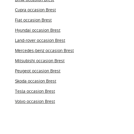
Cupra occasion Brest
Fiat occasion Brest
Hyundai occasion Brest
Land-rover occasion Brest
Mercedes-benz occasion Brest
Mitsubishi occasion Brest
Peugeot occasion Brest
Skoda occasion Brest
Tesla occasion Brest
Volvo occasion Brest