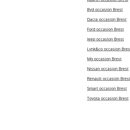
Byd occasion Brest
Dacia occasion Brest
Ford occasion Brest
Jeep occasion Brest
Lynk&co occasion Bres
Mg occasion Brest
Nissan occasion Brest
Renault occasion Bres
Smart occasion Brest
Toyota occasion Brest