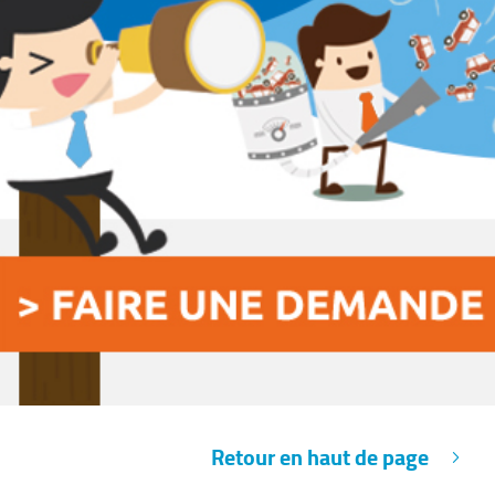
Retour en haut de page