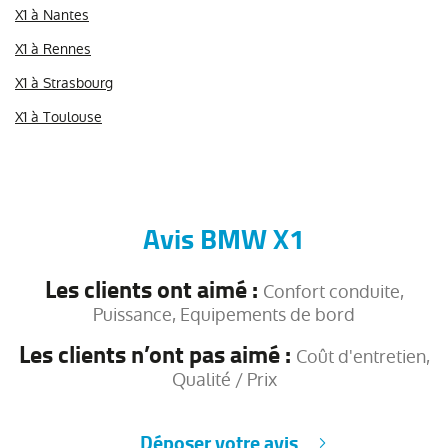
X1 à Nantes
X1 à Rennes
X1 à Strasbourg
X1 à Toulouse
Avis BMW X1
Les clients ont aimé :
Confort conduite,
Puissance, Equipements de bord
Les clients n’ont pas aimé :
Coût d'entretien,
Qualité / Prix
Déposer votre avis