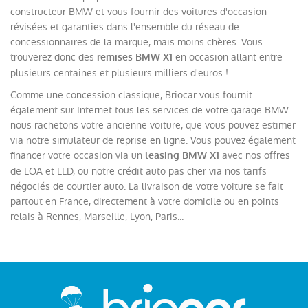
constructeur BMW et vous fournir des voitures d'occasion
révisées et garanties dans l'ensemble du réseau de
concessionnaires de la marque, mais moins chères. Vous
trouverez donc des
en occasion allant entre
remises BMW X1
plusieurs centaines et plusieurs milliers d'euros !
Comme une concession classique, Briocar vous fournit
également sur Internet tous les services de votre garage BMW :
nous rachetons votre ancienne voiture, que vous pouvez estimer
via notre simulateur de reprise en ligne. Vous pouvez également
financer votre occasion via un
avec nos offres
leasing BMW X1
de LOA et LLD, ou notre crédit auto pas cher via nos tarifs
négociés de courtier auto. La livraison de votre voiture se fait
partout en France, directement à votre domicile ou en points
relais à Rennes, Marseille, Lyon, Paris...