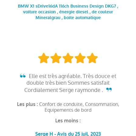
BMW X1 sDrive16dA 116ch Business Design DKG7 ,
voiture occasion , énergie diesel , de couleur
Mineralgrau , boite automatique
Elle est très agréable. Très douce et
double très bien Sommes satisfait
Cordialement Serge raymonde .
Confort de conduite, Consommation,
Les plus :
Equipements de bord
Les moins :
Serge H - Avis du 25 juil. 2023