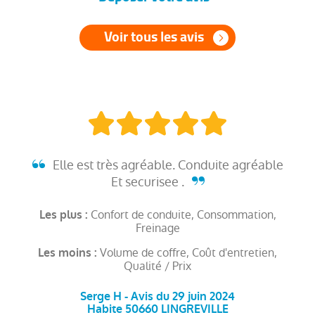
Voir tous les avis
Elle est très agréable. Conduite agréable
Et securisee .
Confort de conduite, Consommation,
Les plus :
Freinage
Volume de coffre, Coût d'entretien,
Les moins :
Qualité / Prix
Serge H - Avis du 29 juin 2024
Habite 50660 LINGREVILLE