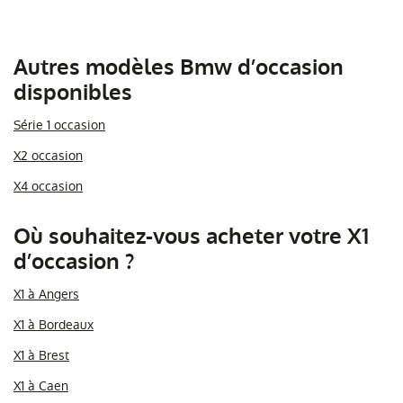
Autres modèles Bmw d’occasion
disponibles
Série 1 occasion
X2 occasion
X4 occasion
Où souhaitez-vous acheter votre X1
d’occasion ?
X1 à Angers
X1 à Bordeaux
X1 à Brest
X1 à Caen