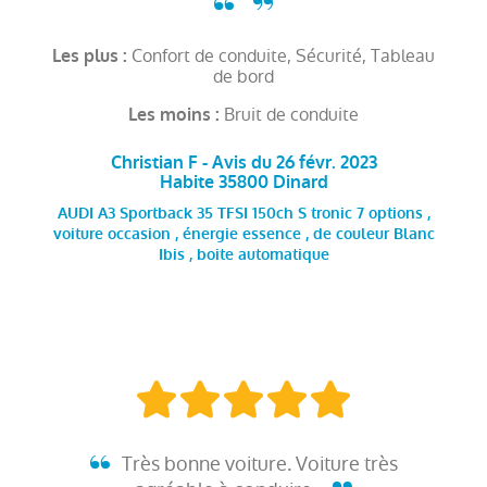
Confort de conduite, Sécurité, Tableau
Les plus :
de bord
Bruit de conduite
Les moins :
Christian F - Avis du 26 févr. 2023
Habite 35800 Dinard
AUDI A3 Sportback 35 TFSI 150ch S tronic 7 options ,
voiture occasion , énergie essence , de couleur Blanc
Ibis , boite automatique
Très bonne voiture. Voiture très