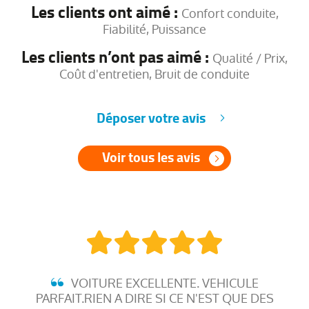
Les clients ont aimé :
Confort conduite,
Fiabilité, Puissance
Les clients n’ont pas aimé :
Qualité / Prix,
Coût d'entretien, Bruit de conduite
Déposer votre avis
Voir tous les avis
VOITURE EXCELLENTE. VEHICULE
PARFAIT.RIEN A DIRE SI CE N'EST QUE DES