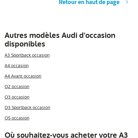
Retour en haut de page
Autres modèles Audi d’occasion
disponibles
A3 Sportback occasion
A4 occasion
A4 Avant occasion
Q2 occasion
Q3 occasion
Q3 Sportback occasion
Q5 occasion
Où souhaitez-vous acheter votre A3