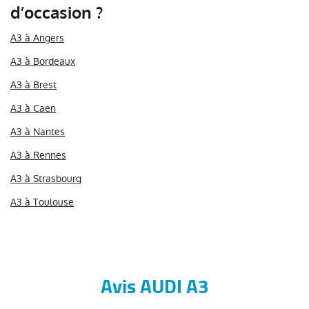
d’occasion ?
A3 à Angers
A3 à Bordeaux
A3 à Brest
A3 à Caen
A3 à Nantes
A3 à Rennes
A3 à Strasbourg
A3 à Toulouse
Avis AUDI A3