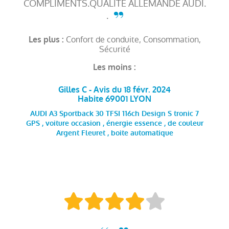
COMPLIMENTS.QUALITE ALLEMANDE AUDI.
.
Confort de conduite, Consommation,
Les plus :
Sécurité
Les moins :
Gilles C - Avis du 18 févr. 2024
Habite 69001 LYON
AUDI A3 Sportback 30 TFSI 116ch Design S tronic 7
GPS , voiture occasion , énergie essence , de couleur
Argent Fleuret , boite automatique