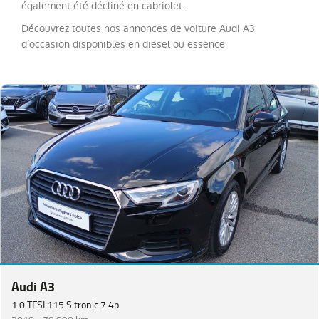
également été décliné en cabriolet.
Découvrez toutes nos annonces de voiture Audi A3
Equipement
d’occasion disponibles en diesel ou essence
Audi A3
1.0 TFSI 115 S tronic 7 4p