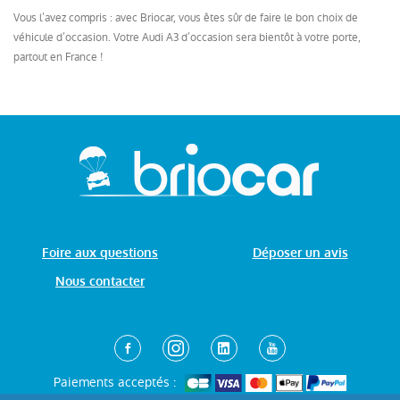
Vous l’avez compris : avec Briocar, vous êtes sûr de faire le bon choix de
véhicule d’occasion. Votre Audi A3 d’occasion sera bientôt à votre porte,
partout en France !
Foire aux questions
Déposer un avis
Nous contacter
Paiements acceptés :