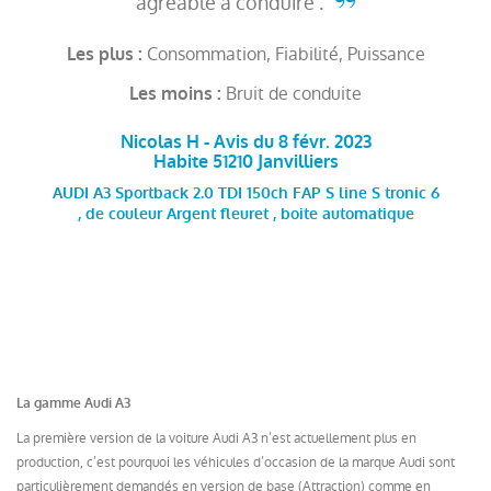
agréable à conduire .
Consommation, Fiabilité, Puissance
Les plus :
Bruit de conduite
Les moins :
Nicolas H - Avis du 8 févr. 2023
Habite 51210 Janvilliers
AUDI A3 Sportback 2.0 TDI 150ch FAP S line S tronic 6
, de couleur Argent fleuret , boite automatique
La gamme Audi A3
La première version de la voiture Audi A3 n’est actuellement plus en
production, c’est pourquoi les véhicules d’occasion de la marque Audi sont
particulièrement demandés en version de base (Attraction) comme en