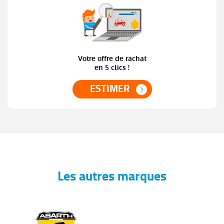
Votre offre de rachat
en 5 clics !
ESTIMER
Les autres marques