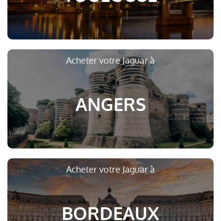
Acheter votre Jaguar à
ANGERS
Acheter votre Jaguar à
BORDEAUX