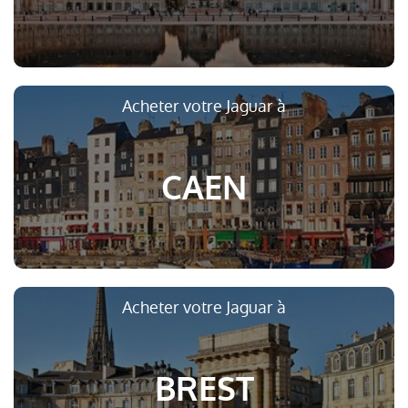
Acheter votre Jaguar à
CAEN
Acheter votre Jaguar à
BREST