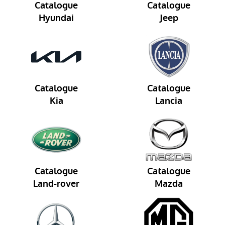
Catalogue
Catalogue
Hyundai
Jeep
Catalogue
Catalogue
Kia
Lancia
Catalogue
Catalogue
Land-rover
Mazda