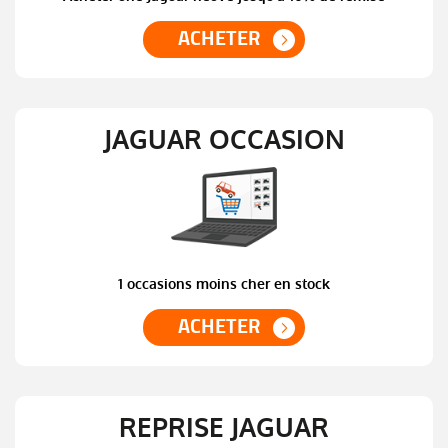
ACHETER
JAGUAR OCCASION
1 occasions moins cher en stock
ACHETER
REPRISE JAGUAR