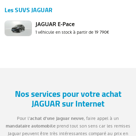
Les SUVS JAGUAR
JAGUAR E-Pace
1 véhicule en stock à partir de 19 790€
Nos services pour votre achat
JAGUAR sur Internet
Pour l'
, faire appel à un
achat d'une Jaguar neuve
prend tout son sens car les remises
mandataire automobile
Jaguar peuvent être très intéressantes comparé au prix en