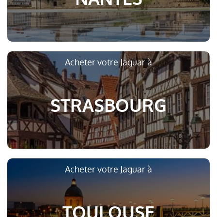
Acheter votre Jaguar à
STRASBOURG
Acheter votre Jaguar à
TOULOUSE