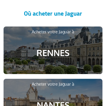
Où acheter une Jaguar
Acheter votre Jaguar à
RENNES
Acheter votre Jaguar à
NANTES