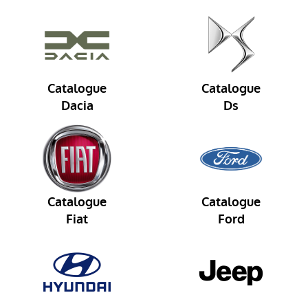
Catalogue
Catalogue
Dacia
Ds
Catalogue
Catalogue
Fiat
Ford