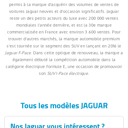
permis à la marque d'acquérir des volumes de ventes de
voitures Jaguar neuves et d'occasion significatifs. Jaguar
reste un des petits acteurs du luxe avec 200 000 ventes
mondiales l'année dernière, et est la 30e marque
commercialisée en France avec environ 3 600 ventes. Pour
trouver d'autres marchés, la marque automobile premium
s'est tournée sur le segment des SUV en lançant en 2016 le
Jaguar F-Pace
. Dans cette optique de renouveau, la marque a
également débuté la compétition automobile dans la
catégorie électrqiue Formule E, une occasion de promouvoir
son
SUV I-Pace électrique
.
Tous les modèles JAGUAR
Nos Jaguar vous intéressent ?