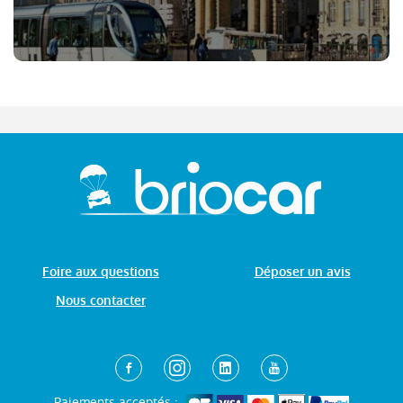
Foire aux questions
Déposer un avis
Nous contacter
Paiements acceptés :