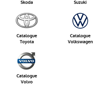
Skoda
Suzuki
Catalogue
Catalogue
Toyota
Volkswagen
Catalogue
Volvo