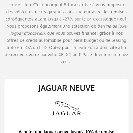
concession. C'est pourquoi Briocar arrive à vous proposer
des véhicules neufs garantis constructeur avec des remises
conséquentes allant jusqu'à -27% sur le prix catalogue neuf.
Nous proposons également une sélection de
berline de luxe
Jaguar d'occasion,
que vous pouvez financer grâce à nos
offres de crédit automobile pour petit budget ou de leasing
auto en LOA ou LLD. Optez pour la livraison à domicile afin
de recevoir votre nouvelle XE, XF, ou F-Pace directement chez
vous.
JAGUAR NEUVE
Acheter une Jaguar neuve jusqu'à 10% de remise