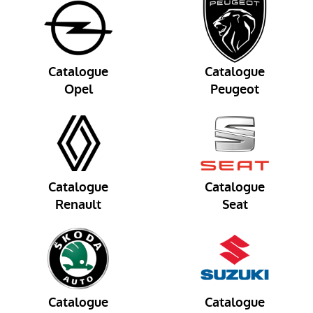
Catalogue
Catalogue
Opel
Peugeot
Catalogue
Catalogue
Renault
Seat
Catalogue
Catalogue