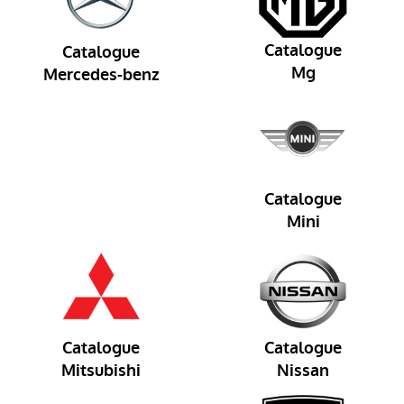
Catalogue
Catalogue
Mg
Mercedes-benz
Catalogue
Mini
Catalogue
Catalogue
Mitsubishi
Nissan