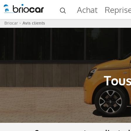
Achat
Repris
Briocar
Avis clients
Tous