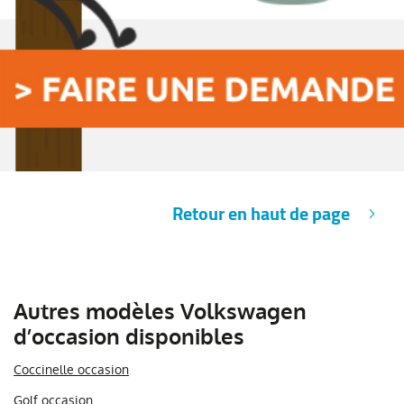
Retour en haut de page
Autres modèles Volkswagen
d’occasion disponibles
Coccinelle occasion
Golf occasion