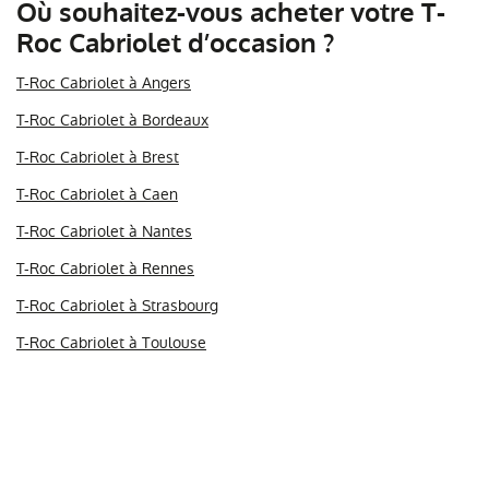
Où souhaitez-vous acheter votre T-
Roc Cabriolet d’occasion ?
T-Roc Cabriolet à Angers
T-Roc Cabriolet à Bordeaux
T-Roc Cabriolet à Brest
T-Roc Cabriolet à Caen
T-Roc Cabriolet à Nantes
T-Roc Cabriolet à Rennes
T-Roc Cabriolet à Strasbourg
T-Roc Cabriolet à Toulouse