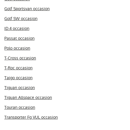
Golf Sportsvan occasion
Golf SW occasion
ID.4 occasion
Passat occasion
Polo occasion
T-Cross occasion
T-Roc occasion
Taigo occasion
Tiguan occasion
Tiguan Allspace occasion
Touran occasion
Transporter Fg VUL occasion