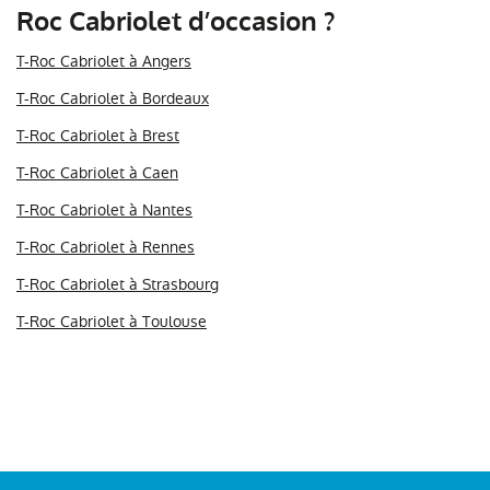
Roc Cabriolet d’occasion ?
T-Roc Cabriolet à Angers
T-Roc Cabriolet à Bordeaux
T-Roc Cabriolet à Brest
T-Roc Cabriolet à Caen
T-Roc Cabriolet à Nantes
T-Roc Cabriolet à Rennes
T-Roc Cabriolet à Strasbourg
T-Roc Cabriolet à Toulouse