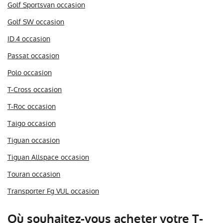
Golf Sportsvan occasion
Golf SW occasion
ID.4 occasion
Passat occasion
Polo occasion
T-Cross occasion
T-Roc occasion
Taigo occasion
Tiguan occasion
Tiguan Allspace occasion
Touran occasion
Transporter Fg VUL occasion
Où souhaitez-vous acheter votre T-