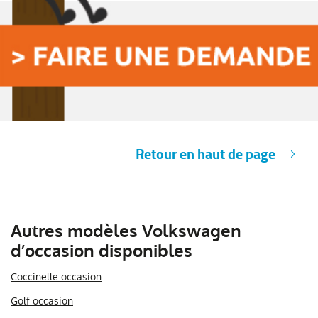
Retour en haut de page
Autres modèles Volkswagen
d’occasion disponibles
Coccinelle occasion
Golf occasion