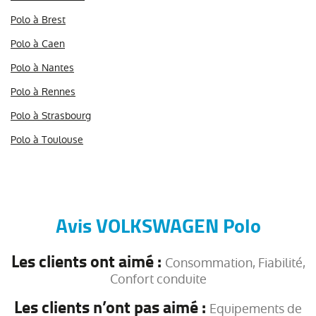
Polo à Brest
Polo à Caen
Polo à Nantes
Polo à Rennes
Polo à Strasbourg
Polo à Toulouse
Avis VOLKSWAGEN Polo
Les clients ont aimé :
Consommation, Fiabilité,
Confort conduite
Les clients n’ont pas aimé :
Equipements de