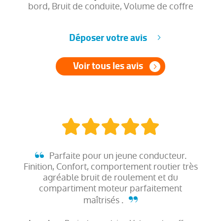
bord, Bruit de conduite, Volume de coffre
Déposer votre avis
Voir tous les avis
Parfaite pour un jeune conducteur.
Finition, Confort, comportement routier très
agréable bruit de roulement et du
compartiment moteur parfaitement
maîtrisés .