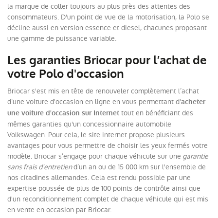
la marque de coller toujours au plus près des attentes des
consommateurs. D'un point de vue de la motorisation, la Polo se
décline aussi en version essence et diesel, chacunes proposant
une gamme de puissance variable.
Les garanties Briocar pour l’achat de
votre Polo d'occasion
Briocar s'est mis en tête de renouveler complètement l’achat
d’une voiture d'occasion en ligne en vous permettant d'
acheter
tout en bénéficiant des
une voiture d'occasion sur Internet
mêmes garanties qu'un concessionnaire automobile
Volkswagen. Pour cela, le site internet propose plusieurs
avantages pour vous permettre de choisir les yeux fermés votre
modèle. Briocar s’engage pour chaque véhicule sur une
garantie
sans frais d'entretien
d’un an ou de 15 000 km sur l'ensemble de
nos citadines allemandes. Cela est rendu possible par une
expertise poussée de plus de 100 points de contrôle ainsi que
d'un reconditionnement complet de chaque véhicule qui est mis
en vente en occasion par Briocar.