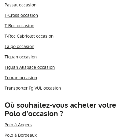
Passat occasion
T-Cross occasion
T-Roc occasion
T-Roc Cabriolet occasion
Taigo occasion
Tiguan occasion
Tiguan Allspace occasion
Touran occasion
Transporter Fg VUL occasion
Où souhaitez-vous acheter votre
Polo d’occasion ?
Polo à Angers
Polo à Bordeaux