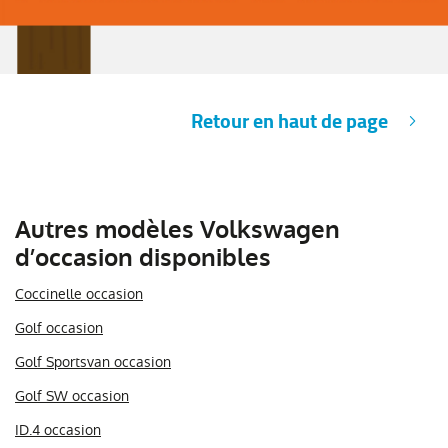
Retour en haut de page
Autres modèles Volkswagen
d’occasion disponibles
Coccinelle occasion
Golf occasion
Golf Sportsvan occasion
Golf SW occasion
ID.4 occasion