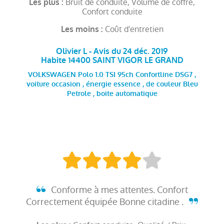
Bruit de conduite, Volume de coffre,
Les plus :
Confort conduite
Coût d'entretien
Les moins :
Olivier L - Avis du 24 déc. 2019
Habite 14400 SAINT VIGOR LE GRAND
VOLKSWAGEN Polo 1.0 TSI 95ch Confortline DSG7 ,
voiture occasion , énergie essence , de couleur Bleu
Petrole , boite automatique
Conforme à mes attentes. Confort
Correctement équipée Bonne citadine .