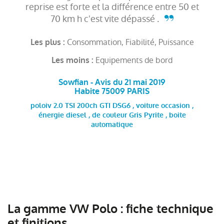
reprise est forte et la différence entre 50 et
70 km h c'est vite dépassé .
Consommation, Fiabilité, Puissance
Les plus :
Equipements de bord
Les moins :
Sowfian - Avis du 21 mai 2019
Habite 75009 PARIS
poloiv 2.0 TSI 200ch GTI DSG6 , voiture occasion ,
énergie diesel , de couleur Gris Pyrite , boite
automatique
La gamme VW Polo : fiche technique
et finitions