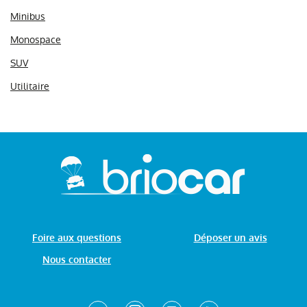
Minibus
Monospace
SUV
Utilitaire
Foire aux questions
Déposer un avis
Nous contacter