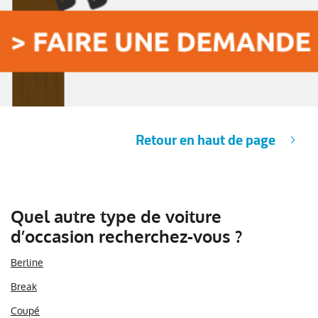
Retour en haut de page
Quel autre type de voiture
d’occasion recherchez-vous ?
Berline
Break
Coupé