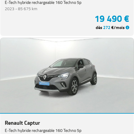
E-Tech hybride rechargeable 160 Techno 5p
2023 -
85 675 km
19 490 €
dès
272
€/mois
Renault Captur
E-Tech hybride rechargeable 160 Techno 5p