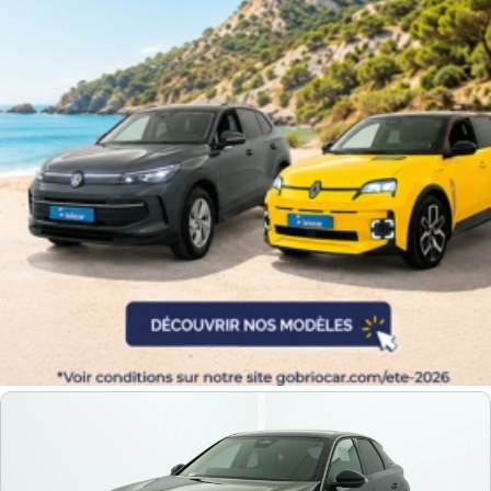
Equipement