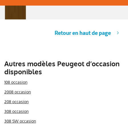
Retour en haut de page
Autres modèles Peugeot d’occasion
disponibles
108 occasion
2008 occasion
208 occasion
308 occasion
308 SW occasion