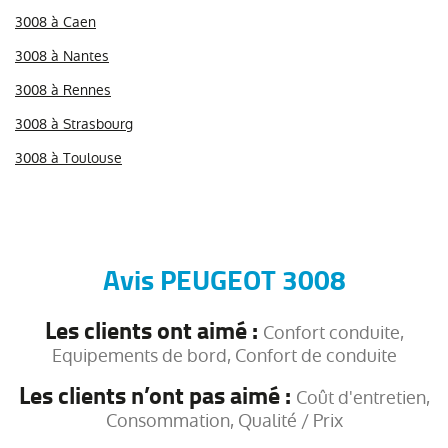
3008 à Caen
3008 à Nantes
3008 à Rennes
3008 à Strasbourg
3008 à Toulouse
Avis PEUGEOT 3008
Les clients ont aimé :
Confort conduite,
Equipements de bord, Confort de conduite
Les clients n’ont pas aimé :
Coût d'entretien,
Consommation, Qualité / Prix