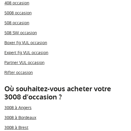
408 occasion
5008 occasion
508 occasion
508 SW occasion
Boxer Fg VUL occasion
Expert Fg VUL occasion
Partner VUL occasion
Rifter occasion
Où souhaitez-vous acheter votre
3008 d’occasion ?
3008 à Angers
3008 à Bordeaux
3008 à Brest