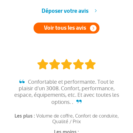
Déposer votre avis
Voir tous les avis
Confortable et performante. Tout le
plaisir d'un 3008. Confort, performance,
espace, équipements, etc. Et avec toutes les
options. .
Volume de coffre, Confort de conduite,
Les plus :
Qualité / Prix
Les moins :