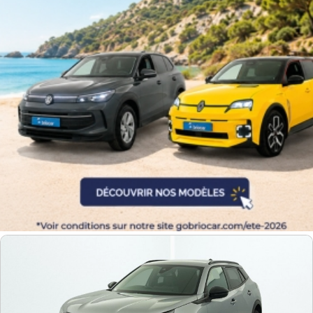
Equipement