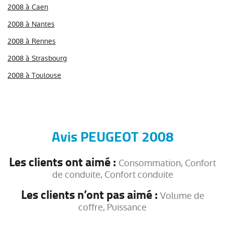
2008 à Caen
2008 à Nantes
2008 à Rennes
2008 à Strasbourg
2008 à Toulouse
Avis PEUGEOT 2008
Les clients ont aimé :
Consommation, Confort
de conduite, Confort conduite
Les clients n’ont pas aimé :
Volume de
coffre, Puissance