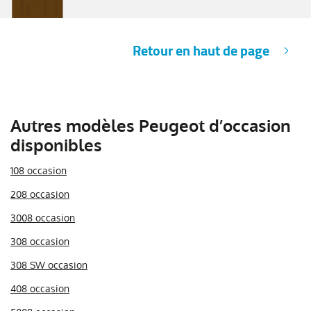
Retour en haut de page
Autres modèles Peugeot d’occasion
disponibles
108 occasion
208 occasion
3008 occasion
308 occasion
308 SW occasion
408 occasion