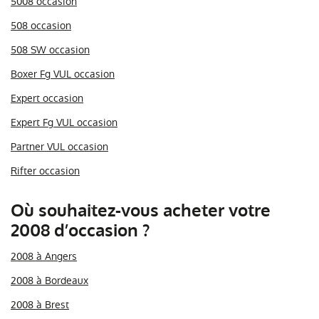
5008 occasion
508 occasion
508 SW occasion
Boxer Fg VUL occasion
Expert occasion
Expert Fg VUL occasion
Partner VUL occasion
Rifter occasion
Où souhaitez-vous acheter votre
2008 d’occasion ?
2008 à Angers
2008 à Bordeaux
2008 à Brest