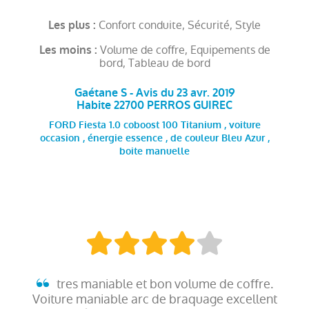
Confort conduite, Sécurité, Style
Les plus :
Volume de coffre, Equipements de
Les moins :
bord, Tableau de bord
Gaétane S - Avis du 23 avr. 2019
Habite 22700 PERROS GUIREC
FORD Fiesta 1.0 coboost 100 Titanium , voiture
occasion , énergie essence , de couleur Bleu Azur ,
boite manuelle
tres maniable et bon volume de coffre.
Voiture maniable arc de braquage excellent