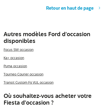
Retour en haut de page
Autres modèles Ford d’occasion
disponibles
Focus SW occasion
Ka+ occasion
Puma occasion
Tourneo Courier occasion
Transit Custom Fg VUL occasion
Où souhaitez-vous acheter votre
Fiesta d’occasion ?