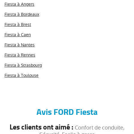
Fiesta à Angers
Fiesta à Bordeaux
Fiesta à Brest
Fiesta à Caen
Fiesta à Nantes
Fiesta à Rennes
Fiesta à Strasbourg
Fiesta à Toulouse
Avis FORD Fiesta
Les clients ont aimé :
Confort de conduite,