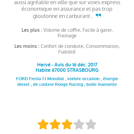
aussi agréable en ville que sur voies express
économique en assurance et pas trop
gloutonne en carburant .
Volume de coffre, Facile à garer,
Les plus :
Freinage
Confort de conduite, Consommation,
Les moins :
Fiabilité
Hervé - Avis du 16 déc. 2017
Habite 67000 STRASBOURG
FORD Fiesta 1.1 Mondial , voiture occasion , énergie
diesel , de couleur Rouge Racing , boite manuelle