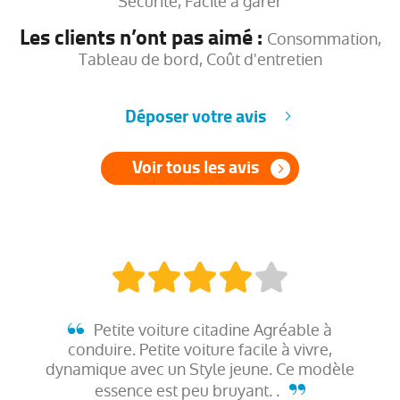
Sécurité, Facile à garer
Les clients n’ont pas aimé :
Consommation,
Tableau de bord, Coût d'entretien
Déposer votre avis
Voir tous les avis
Petite voiture citadine Agréable à
conduire. Petite voiture facile à vivre,
dynamique avec un Style jeune. Ce modèle
essence est peu bruyant. .