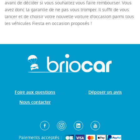
avant de décider si vous souhaitez vous faire rembourser. Vous
avez donc la garantie de ne pas vous tromper. Il suffit de vous
lancer et de choisir votre nouvelle voiture d'occasion parmi tous
les véhicules Fiesta en occasion proposés !
Foire aux questions
Déposer un avis
Nous contacter
Paiements acceptés :