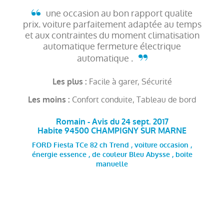
une occasion au bon rapport qualite
prix. voiture parfaitement adaptée au temps
et aux contraintes du moment climatisation
automatique fermeture électrique
automatique .
Facile à garer, Sécurité
Les plus :
Confort conduite, Tableau de bord
Les moins :
Romain - Avis du 24 sept. 2017
Habite 94500 CHAMPIGNY SUR MARNE
FORD Fiesta TCe 82 ch Trend , voiture occasion ,
énergie essence , de couleur Bleu Abysse , boite
manuelle