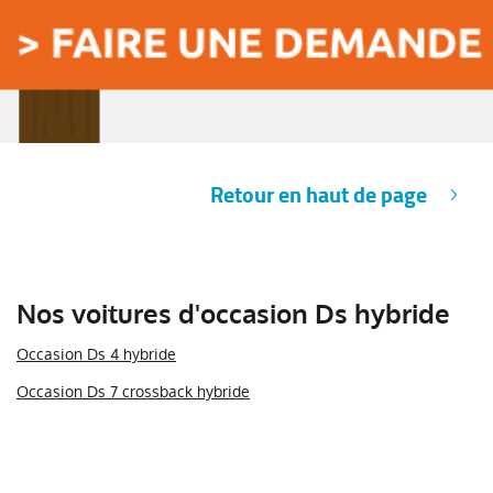
Retour en haut de page
Nos voitures d'occasion Ds hybride
Occasion Ds 4 hybride
Occasion Ds 7 crossback hybride