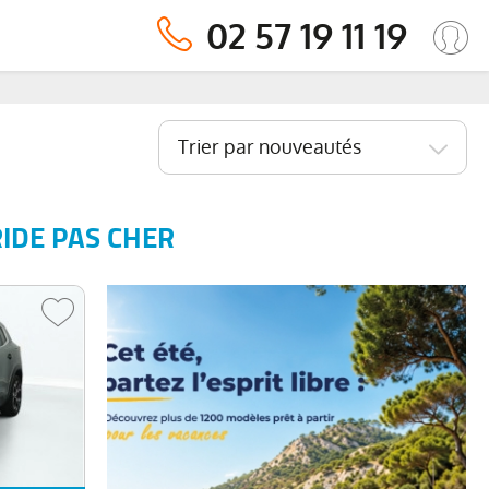
02 57 19 11 19
Trier par nouveautés
IDE PAS CHER