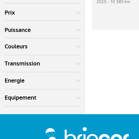
2025 -
10 385 km
Prix
Puissance
Couleurs
Transmission
Energie
Equipement