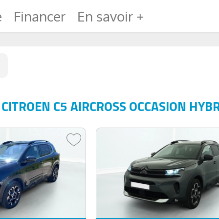
e
Financer
En savoir +
CITROEN C5 AIRCROSS OCCASION HYBR