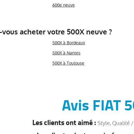
600e neuve
-vous acheter votre 500X neuve ?
500X à Bordeaux
500X à Nantes
500X à Toulouse
Avis FIAT 
Les clients ont aimé :
Style, Qualité 