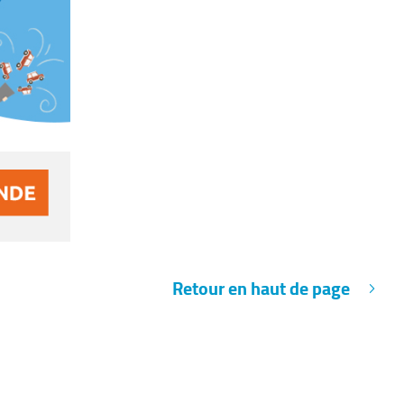
Retour en haut de page